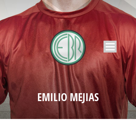
EMILIO MEJIAS