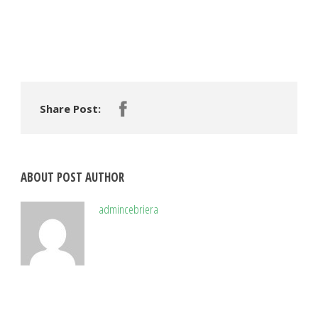
Share Post:
ABOUT POST AUTHOR
admincebriera