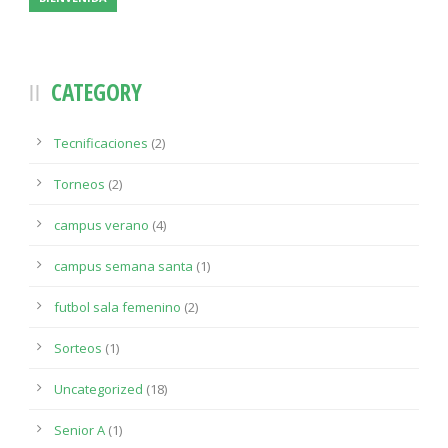
CATEGORY
Tecnificaciones
(2)
Torneos
(2)
campus verano
(4)
campus semana santa
(1)
futbol sala femenino
(2)
Sorteos
(1)
Uncategorized
(18)
Senior A
(1)