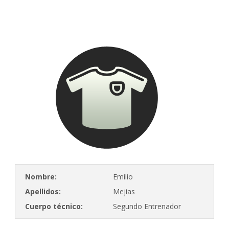
Nombre:
Emilio
Apellidos:
Mejias
Cuerpo técnico:
Segundo Entrenador