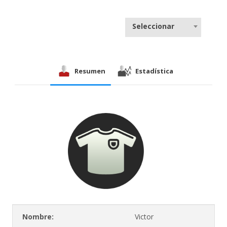
Seleccionar
Resumen
Estadística
Nombre:
Victor