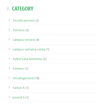
CATEGORY
Tecnificaciones
(2)
Torneos
(2)
campus verano
(4)
campus semana santa
(1)
futbol sala femenino
(2)
Sorteos
(1)
Uncategorized
(18)
Senior A
(1)
Juvenil A
(1)