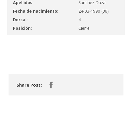
Apellidos:
Sanchez Daza
Fecha de nacimiento:
24-03-1990 (36)
Dorsal:
4
Posición:
Cierre
Share Post: