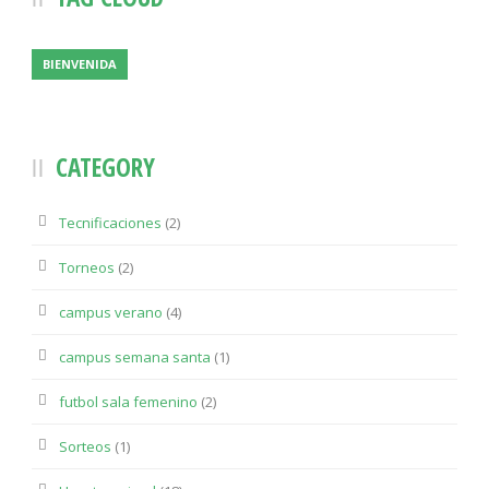
BIENVENIDA
CATEGORY
Tecnificaciones
(2)
Torneos
(2)
campus verano
(4)
campus semana santa
(1)
futbol sala femenino
(2)
Sorteos
(1)