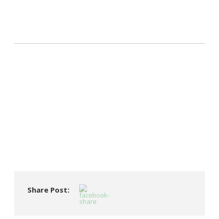
Share Post: