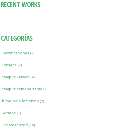
RECENT WORKS
CATEGORÍAS
Tecnificaciones
(2)
Torneos
(2)
campus verano
(4)
campus semana santa
(1)
futbol sala femenino
(2)
Sorteos
(1)
Uncategorized
(18)