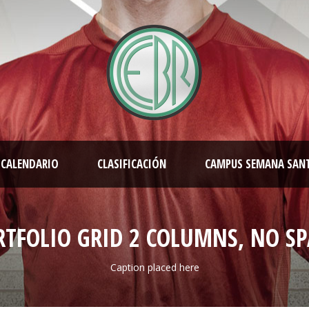
CALENDARIO
CLASIFICACIÓN
CAMPUS SEMANA SAN
RTFOLIO GRID 2 COLUMNS, NO SP
Caption placed here