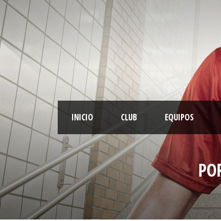
INICIO
CLUB
EQUIPOS
PO