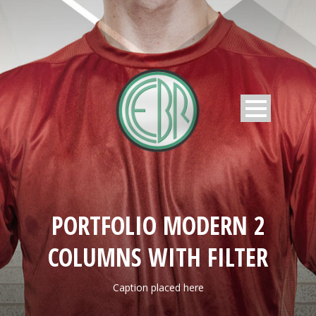
PORTFOLIO MODERN 2
COLUMNS WITH FILTER
Caption placed here