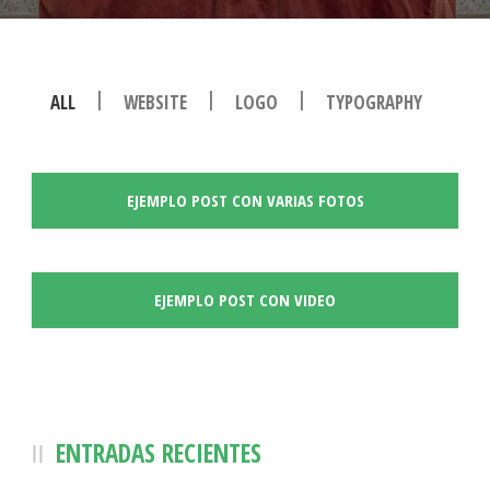
|
|
|
ALL
WEBSITE
LOGO
TYPOGRAPHY
EJEMPLO POST CON VARIAS FOTOS
EJEMPLO POST CON VIDEO
ENTRADAS RECIENTES