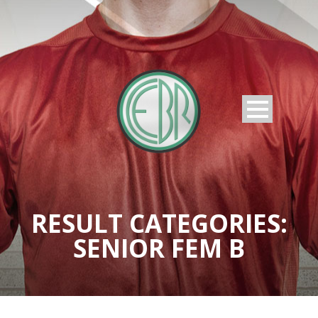
RESULT CATEGORIES:
SENIOR FEM B