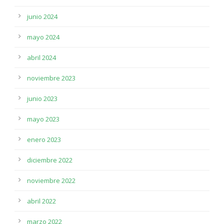
junio 2024
mayo 2024
abril 2024
noviembre 2023
junio 2023
mayo 2023
enero 2023
diciembre 2022
noviembre 2022
abril 2022
marzo 2022