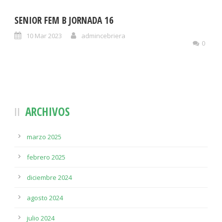
SENIOR FEM B JORNADA 16
10 Mar 2023
admincebriera
0
ARCHIVOS
marzo 2025
febrero 2025
diciembre 2024
agosto 2024
julio 2024