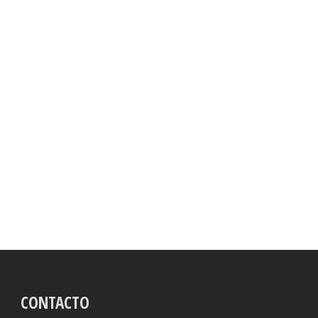
CONTACTO