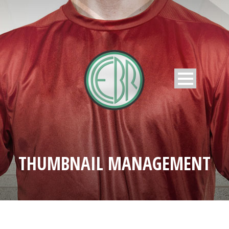
THUMBNAIL MANAGEMENT