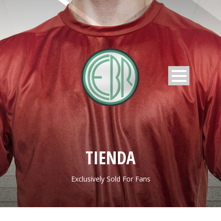
TIENDA
Exclusively Sold For Fans