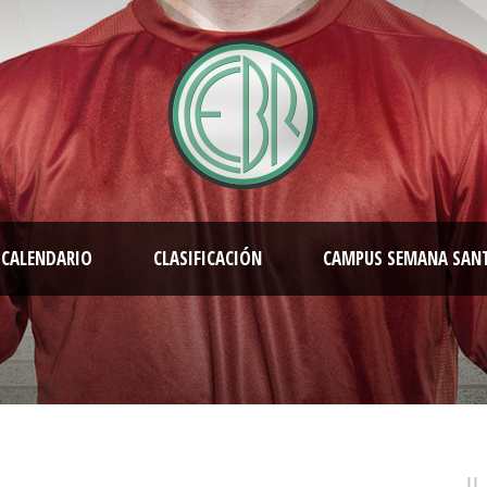
CALENDARIO
CLASIFICACIÓN
CAMPUS SEMANA SAN