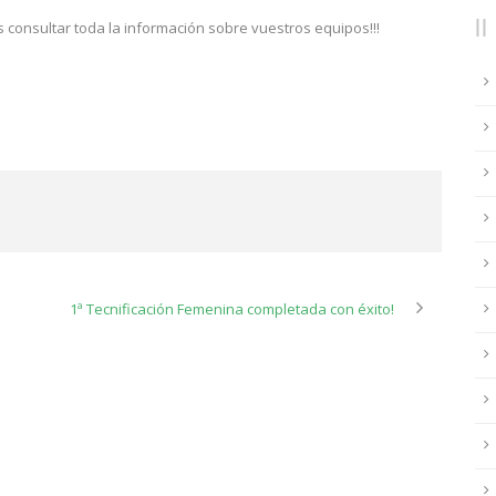
consultar toda la información sobre vuestros equipos!!!
1ª Tecnificación Femenina completada con éxito!