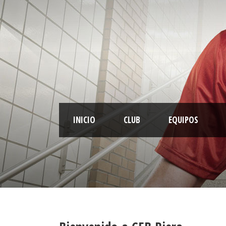
INICIO
CLUB
EQUIPOS