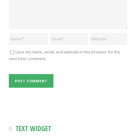
Save my name, email, and website in this browser for the
next time I comment.
TEXT WIDGET