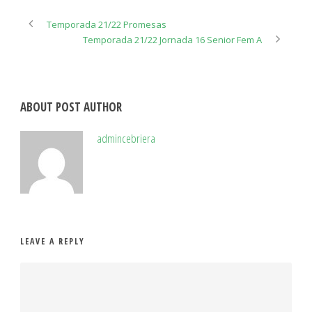
Temporada 21/22 Promesas
Temporada 21/22 Jornada 16 Senior Fem A
ABOUT POST AUTHOR
admincebriera
LEAVE A REPLY