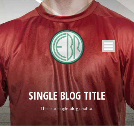
SINGLE BLOG TITLE
This is a single blog caption